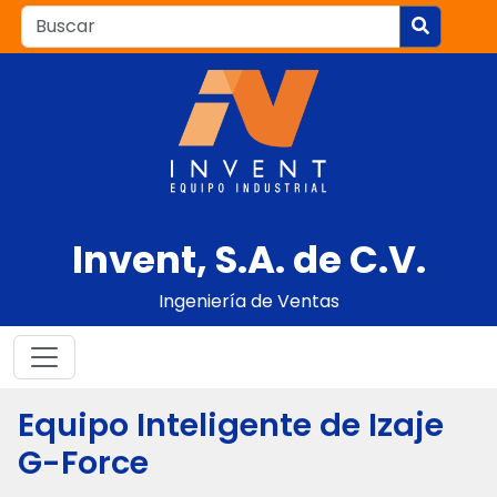
Invent, S.A. de C.V.
Ingeniería de Ventas
Equipo Inteligente de Izaje
G-Force