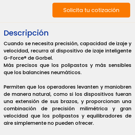
Solicita tu cotización
Descripción
Cuando se necesita precisión, capacidad de izaje y
velocidad, recurra al dispositivo de izaje inteligente
G-Force® de Gorbel.
Más precisos que los polipastos y más sensibles
que los balancines neumáticos.
Permiten que los operadores levanten y maniobren
de manera natural, como si los dispositivos fueran
una extensión de sus brazos, y proporcionan una
combinación de precisión milimétrica y gran
velocidad que los polipastos y equilibradores de
aire simplemente no pueden ofrecer.