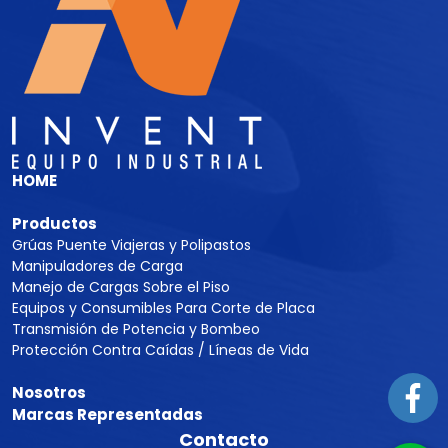
HOME
Productos
Grúas Puente Viajeras y Polipastos
Manipuladores de Carga
Manejo de Cargas Sobre el Piso
Equipos y Consumibles Para Corte de Placa
Transmisión de Potencia y Bombeo
Protección Contra Caídas / Líneas de Vida
Nosotros
Marcas Representadas
Contacto