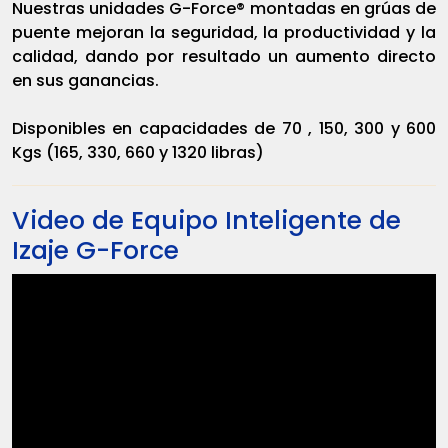
Nuestras unidades G-Force® montadas en grúas de
puente mejoran la seguridad, la productividad y la
calidad, dando por resultado un aumento directo
en sus ganancias.
Disponibles en capacidades de 70 , 150, 300 y 600
Kgs (165, 330, 660 y 1320 libras)
Video de Equipo Inteligente de
Izaje G-Force